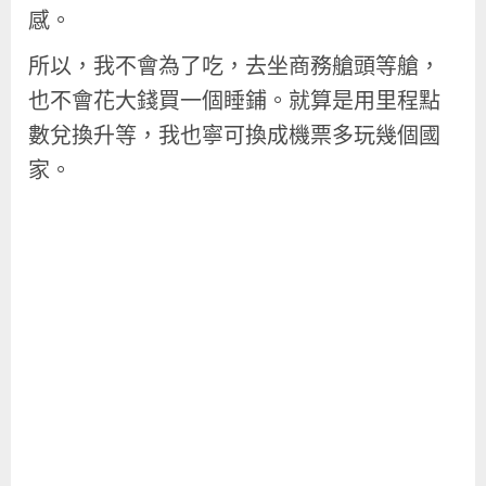
感。
所以，我不會為了吃，去坐商務艙頭等艙，
也不會花大錢買一個睡鋪。就算是用里程點
數兌換升等，我也寧可換成機票多玩幾個國
家。