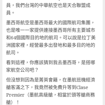
員，我們台灣的中華航空也是天合聯盟成
員。
墨西哥航空是墨西哥最大的國際航司集團，
也是唯一一家提供連接墨西哥所有主要城市
和64個國際目的地的航司。可以說是拉丁美
洲國家裡，經營最多出發地和最多目的地的
航司。
看到這裡，你應該猜到我去墨西哥，是搭哪
家航空公司吧？
但沒想到因為是菁英會籍，在墨航班機經濟
艙客滿之下，我竟然被免費升等到Clase
Premier（墨航高級艙，相當於頭等艙商務
艙）！