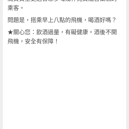
乘客。
問題是，搭乘早上八點的飛機，喝酒好嗎？
★關心您：飲酒過量，有礙健康。酒後不開
飛機，安全有保障！