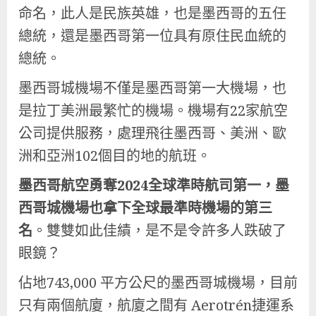
命名，此人是民族英雄，也是墨西哥的五任
總統，還是墨西哥第一位具有原住民血統的
總統。
墨西哥城機場不僅是墨西哥第一大機場，也
是拉丁美洲最繁忙的機場。機場有22家航空
公司提供服務，處理飛往墨西哥、美洲、歐
洲和亞洲102個目的地的航班。
墨西哥航空勇奪2024全球準時航司第一，墨
西哥城機場也拿下全球最準時機場的第三
名
。雙雙如此佳績，是不是令許多人跌破了
眼鏡？
佔地743,000 平方公尺的墨西哥城機場，目前
只有兩個航廈，航廈之間有 Aerotrén捷運系