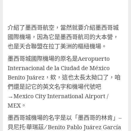
介紹了墨西哥航空，當然就要介紹墨西哥城
國際機場，因為它是墨西哥航司的大本營，
也是天合聯盟在拉丁美洲的樞紐機場。
墨西哥城國際機場的原名是Aeropuerto
Internacional de la Ciudad de México
Benito Juárez，欸，這也太長太拗口了，咱
們還是記它的英文名字和機場代號吧
→Mexico City International Airport /
MEX。
墨西哥城機場的名字是以「墨西哥的林肯」–
貝尼托·華瑞茲 ∕ Benito Pablo Juárez García