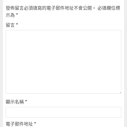
發佈留言必須填寫的電子郵件地址不會公開。
必填欄位標
示為
*
留言
*
顯示名稱
*
電子郵件地址
*