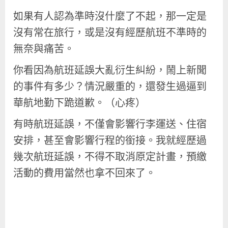
如果有人認為準時沒什麼了不起，那一定是
沒有常在旅行，或是沒有經歷航班不準時的
無奈與痛苦。
你看因為航班延誤大亂衍生糾紛，鬧上新聞
的事件有多少？情況嚴重的，還發生過逼到
華航地勤下跪道歉。（心疼）
有時航班延誤，不僅會影響行李運送、住宿
安排，甚至會影響行程的銜接。我就經歷過
幾次航班延誤，不得不取消原定計畫，預繳
活動的費用當然也拿不回來了。