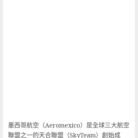
墨西哥航空（Aeromexico）是全球三大航空
聯盟之一的天合聯盟（SkyTeam）創始成