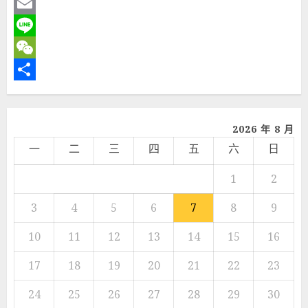
Twitter
Email
Line
WeChat
分
享
2026 年 8 月
一
二
三
四
五
六
日
1
2
3
4
5
6
7
8
9
10
11
12
13
14
15
16
17
18
19
20
21
22
23
24
25
26
27
28
29
30