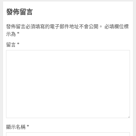
發佈留言
發佈留言必須填寫的電子郵件地址不會公開。
必填欄位標
示為
*
留言
*
顯示名稱
*