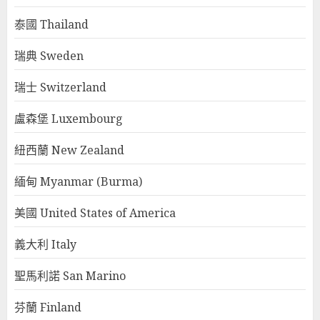
泰國 Thailand
瑞典 Sweden
瑞士 Switzerland
盧森堡 Luxembourg
紐西蘭 New Zealand
緬甸 Myanmar (Burma)
美國 United States of America
義大利 Italy
聖馬利諾 San Marino
芬蘭 Finland