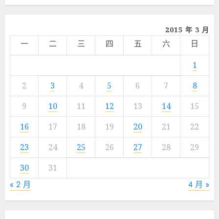
享
2015 年 3 月
一
二
三
四
五
六
日
1
2
3
4
5
6
7
8
9
10
11
12
13
14
15
16
17
18
19
20
21
22
23
24
25
26
27
28
29
30
31
« 2 月
4 月 »