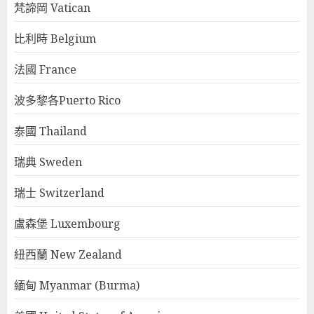
梵諦岡 Vatican
比利時 Belgium
法國 France
波多黎各Puerto Rico
泰國 Thailand
瑞典 Sweden
瑞士 Switzerland
盧森堡 Luxembourg
紐西蘭 New Zealand
緬甸 Myanmar (Burma)