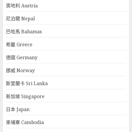
奧地利 Austria
尼泊爾 Nepal
巴哈馬 Bahamas
希臘 Greece
德國 Germany
挪威 Norway
斯里蘭卡 Sri Lanka
新加坡 Singapore
日本 Japan
柬埔寨 Cambodia