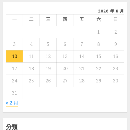
2026 年 8 月
一
二
三
四
五
六
日
1
2
3
4
5
6
7
8
9
10
11
12
13
14
15
16
17
18
19
20
21
22
23
24
25
26
27
28
29
30
31
« 2 月
分類