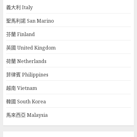
義大利 Italy
聖馬利諾 San Marino
芬蘭 Finland
英國 United Kingdom
荷蘭 Netherlands
菲律賓 Philippines
越南 Vietnam
韓國 South Korea
馬來西亞 Malaysia