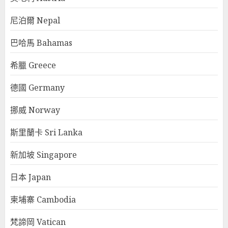
尼泊爾 Nepal
巴哈馬 Bahamas
希臘 Greece
德國 Germany
挪威 Norway
斯里蘭卡 Sri Lanka
新加坡 Singapore
日本 Japan
柬埔寨 Cambodia
梵諦岡 Vatican