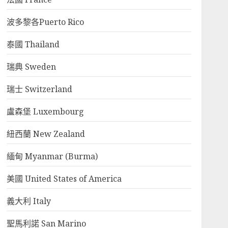
波多黎各Puerto Rico
泰國 Thailand
瑞典 Sweden
瑞士 Switzerland
盧森堡 Luxembourg
紐西蘭 New Zealand
緬甸 Myanmar (Burma)
美國 United States of America
義大利 Italy
聖馬利諾 San Marino