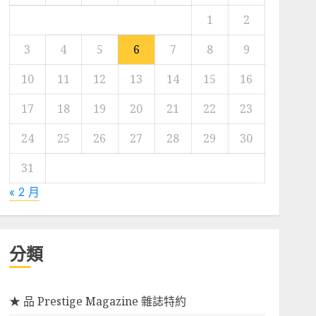
1
2
3
4
5
6
7
8
9
10
11
12
13
14
15
16
17
18
19
20
21
22
23
24
25
26
27
28
29
30
31
« 2 月
分類
★ 品 Prestige Magazine 雜誌特約