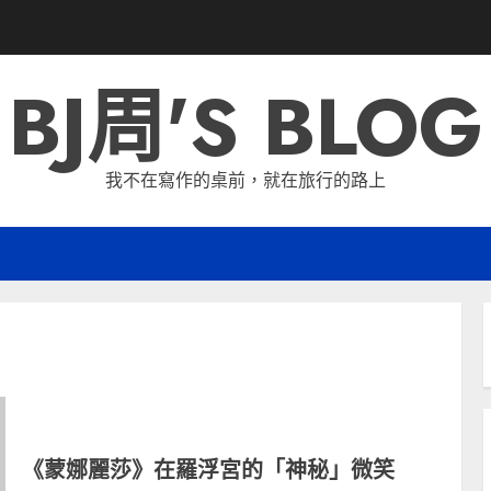
BJ周'S BLOG
我不在寫作的桌前，就在旅行的路上
《蒙娜麗莎》在羅浮宮的「神秘」微笑