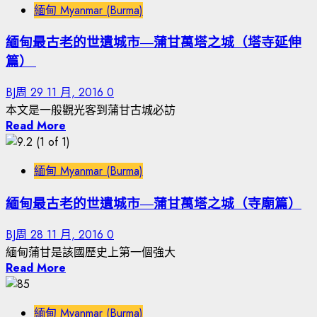
緬甸 Myanmar (Burma)
緬甸最古老的世遺城市—蒲甘萬塔之城（塔寺延伸
篇）
BJ周
29 11 月, 2016
0
本文是一般觀光客到蒲甘古城必訪
Read More
緬甸 Myanmar (Burma)
緬甸最古老的世遺城市—蒲甘萬塔之城（寺廟篇）
BJ周
28 11 月, 2016
0
緬甸蒲甘是該國歷史上第一個強大
Read More
緬甸 Myanmar (Burma)