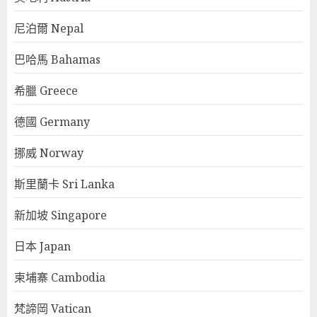
尼泊爾 Nepal
巴哈馬 Bahamas
希臘 Greece
德國 Germany
挪威 Norway
斯里蘭卡 Sri Lanka
新加坡 Singapore
日本 Japan
柬埔寨 Cambodia
梵諦岡 Vatican