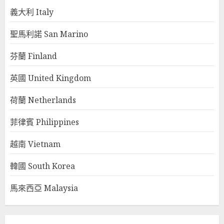
義大利 Italy
聖馬利諾 San Marino
芬蘭 Finland
英國 United Kingdom
荷蘭 Netherlands
菲律賓 Philippines
越南 Vietnam
韓國 South Korea
馬來西亞 Malaysia