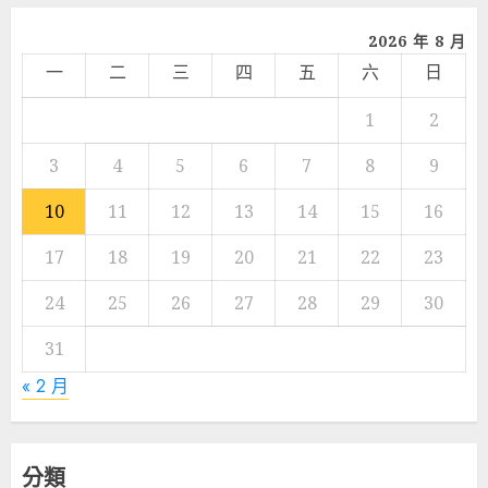
2026 年 8 月
一
二
三
四
五
六
日
1
2
3
4
5
6
7
8
9
10
11
12
13
14
15
16
17
18
19
20
21
22
23
24
25
26
27
28
29
30
31
« 2 月
分類