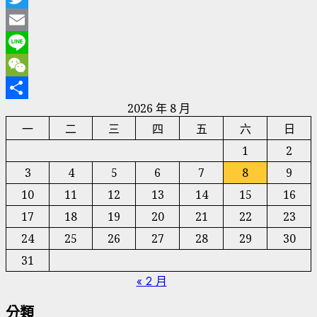
分
Twitter
頁
Email
Line
WeChat
2026 年 8 月
分
一
二
三
四
五
六
日
享
1
2
3
4
5
6
7
8
9
10
11
12
13
14
15
16
17
18
19
20
21
22
23
24
25
26
27
28
29
30
31
« 2 月
分類