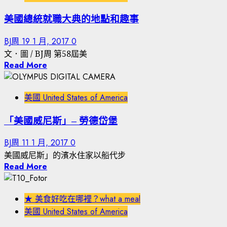
美國總統就職大典的地點和趣事
BJ周
19 1 月, 2017
0
文．圖 / BJ周 第58屆美
Read More
美國 United States of America
「美國威尼斯」– 勞德岱堡
BJ周
11 1 月, 2017
0
美國威尼斯」的濱水住家以船代步
Read More
★ 美食好吃在哪裡？what a meal
美國 United States of America