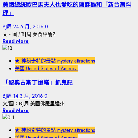
美國總統歐巴馬夫人也愛吃的鹽酥雞和「新台灣料
理」
BJ周
24 6 月, 2016
0
文‧圖 / BJ周 美食評論Z
Read More
★ 神秘奇特的景點 mystery attractions
美國 United States of America
「聖奧古斯丁燈塔」抓鬼記
BJ周
14 3 月, 2016
0
文/圖：BJ周 美國佛羅里達州
Read More
★ 神秘奇特的景點 mystery attractions
美國 United States of America