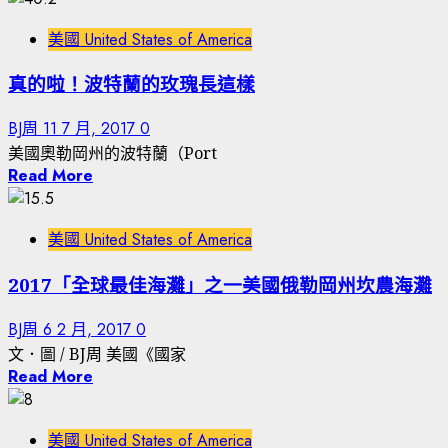
美國 United States of America
真的啦！波特蘭的玫瑰長這樣
BJ周
11 7 月, 2017
0
美國奧勒岡州的波特蘭（Port
Read More
美國 United States of America
2017「全球最佳海灘」之一美國俄勒岡州坎農海灘
BJ周
6 2 月, 2017
0
文．圖 / BJ周 美國《國家
Read More
美國 United States of America