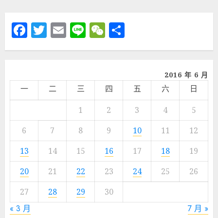
Facebook
Twitter
Email
Line
WeChat
分
享
2016 年 6 月
一
二
三
四
五
六
日
1
2
3
4
5
6
7
8
9
10
11
12
13
14
15
16
17
18
19
20
21
22
23
24
25
26
27
28
29
30
« 3 月
7 月 »