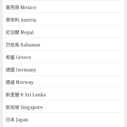
墨西哥 Mexico
奧地利 Austria
尼泊爾 Nepal
巴哈馬 Bahamas
希臘 Greece
德國 Germany
挪威 Norway
斯里蘭卡 Sri Lanka
新加坡 Singapore
日本 Japan