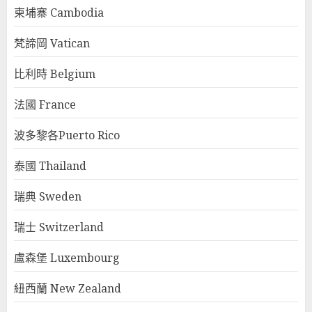
柬埔寨 Cambodia
梵諦岡 Vatican
比利時 Belgium
法國 France
波多黎各Puerto Rico
泰國 Thailand
瑞典 Sweden
瑞士 Switzerland
盧森堡 Luxembourg
紐西蘭 New Zealand