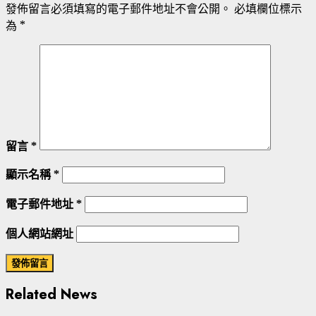
發佈留言必須填寫的電子郵件地址不會公開。
必填欄位標示
為
*
留言
*
顯示名稱
*
電子郵件地址
*
個人網站網址
Related News