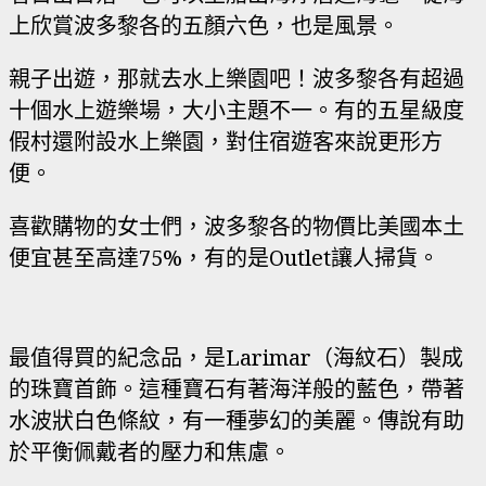
上欣賞波多黎各的五顏六色，也是風景。
親子出遊，那就去水上樂園吧！波多黎各有超過
十個水上遊樂場，大小主題不一。有的五星級度
假村還附設水上樂園，對住宿遊客來說更形方
便。
喜歡購物的女士們，波多黎各的物價比美國本土
便宜甚至高達75%，有的是Outlet讓人掃貨。
最值得買的紀念品，是Larimar（海紋石）製成
的珠寶首飾。這種寶石有著海洋般的藍色，帶著
水波狀白色條紋，有一種夢幻的美麗。傳說有助
於平衡佩戴者的壓力和焦慮。