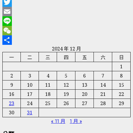
Facebook
Twitter
Email
Line
WeChat
2024 年 12 月
分
一
二
三
四
五
六
日
享
1
2
3
4
5
6
7
8
9
10
11
12
13
14
15
16
17
18
19
20
21
22
23
24
25
26
27
28
29
30
31
« 11 月
1 月 »