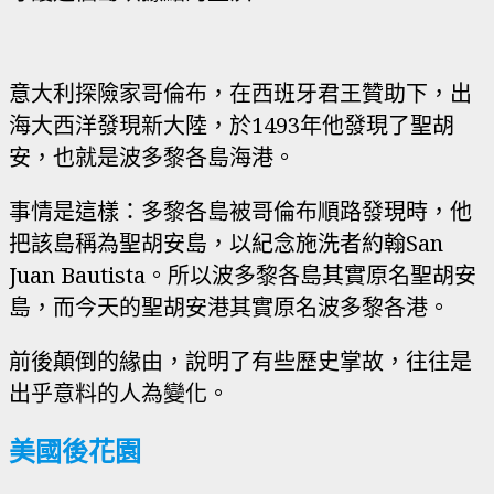
意大利探險家哥倫布，在西班牙君王贊助下，出
海大西洋發現新大陸，於1493年他發現了聖胡
安，也就是波多黎各島海港。
事情是這樣：多黎各島被哥倫布順路發現時，他
把該島稱為聖胡安島，以紀念施洗者約翰San
Juan Bautista。所以波多黎各島其實原名聖胡安
島，而今天的聖胡安港其實原名波多黎各港。
前後顛倒的緣由，說明了有些歷史掌故，往往是
出乎意料的人為變化。
美國後花園