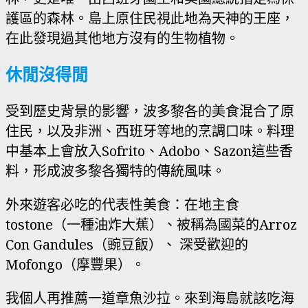
護區的森林。島上原住民視此地為天神的王座，
在此發現過其他地方沒有的生物植物。
休閒沒得閒
受到歷史背景的影響，波多黎各的美食混合了原
住民，以及非洲、西班牙等地的烹調口味。料理
中基本上會放入Sofrito、Adobo、Sazon這些香
料，形成波多黎各獨特的傳統風味。
外來遊客必吃的代表性美食：在地主食
tostone（一種油炸大蕉）、被稱為國菜的Arroz
Con Gandules（豌豆飯）、 深受歡迎的
Mofongo（摩豐果）。
我個人再推薦一道章魚沙拉。來到海島就該吃海