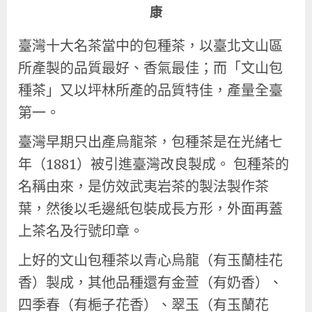
康
臺灣十大名茶當中的包種茶，以臺北文山區
所產製的品質最好、香氣最佳；而「文山包
種茶」又以坪林所產的品質特佳，產量全臺
第一。
臺灣早期只出產烏龍茶，包種茶是在光緒七
年（1881）被引進臺灣改良製成。 包種茶的
名稱由來，是仿效武夷岩茶的製法製作茶
葉，然後以毛邊紙包裝成長方形，外面再蓋
上茶名及行號印章。
上好的文山包種茶以青心烏龍（有玉蘭桂花
香）製成，其他品種還有金萱（有奶香）、
四季春（有梔子花香）、翠玉（有玉蘭花