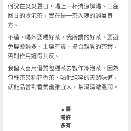
何況在炎炎夏日，喝上一杯清涼解渴、口齒
回甘的冷泡茶，實在是一茶入魂的消暑良
方。
不過，喝茶要喝好茶，我所謂的好茶，要避
免農藥過多、土壤有毒、摻合雜質的茶葉，
否則作用適得其反。
我個人喜用優質包種茶去製作冷泡茶，因為
包種茶又稱花香茶，喝他純粹的天然味道，
就能品嘗到香氣幽雅宜人，茶湯清澈溫潤。
▲
臺
灣許
多有