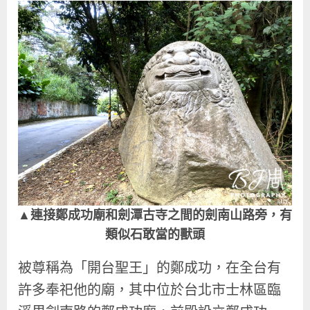
▲連接鄭成功廟和劍潭古寺之間的劍南山路旁，有
類似石敢當的獸頭
被尊稱為「開台聖王」的鄭成功，在全台有
許多奉祀他的廟，其中位於台北市士林區臨