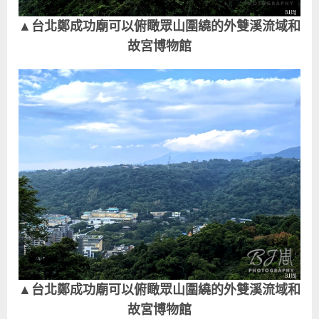
▲台北鄭成功廟可以俯瞰眾山圍繞的外雙溪流域和
故宮博物館
▲台北鄭成功廟可以俯瞰眾山圍繞的外雙溪流域和
故宮博物館