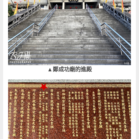
▲鄭成功廟的進殿