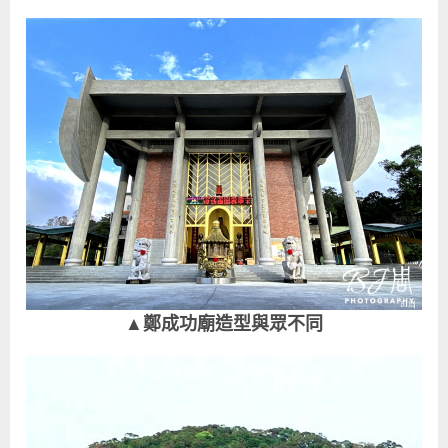
▲鄭成功廟造型與眾不同