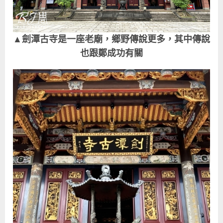
▲劍潭古寺是一座老廟，鄉野傳說更多，其中傳說
也跟鄭成功有關