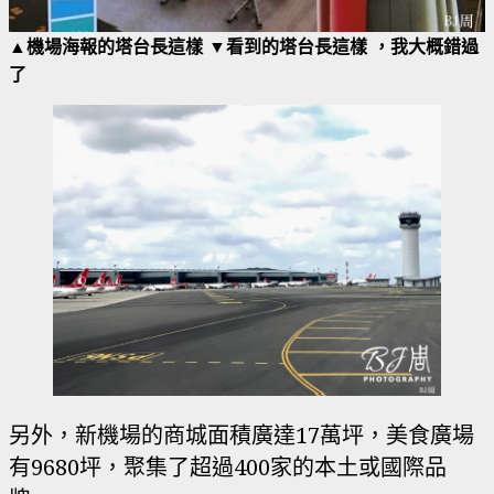
▲機場海報的塔台長這樣 ▼看到的塔台長這樣 ，我大概錯過
了
另外，新機場的商城面積廣達17萬坪，美食廣場
有9680坪，聚集了超過400家的本土或國際品