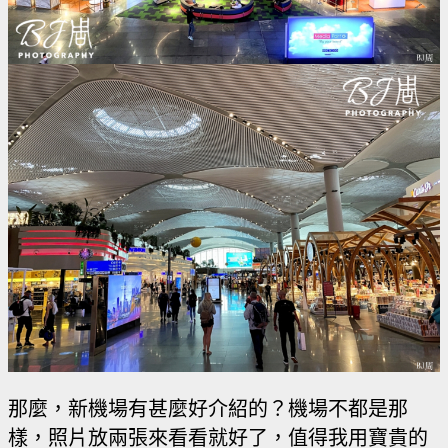
那麼，新機場有甚麼好介紹的？機場不都是那
樣，照片放兩張來看看就好了，值得我用寶貴的