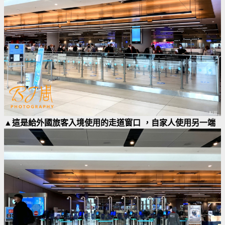
▲這是給外國旅客入境使用的走道窗口 ，自家人使用另一端