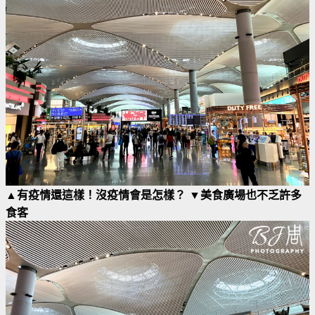
▲有疫情還這樣！沒疫情會是怎樣？ ▼美食廣場也不乏許多
食客