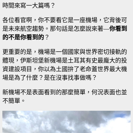
時間來寫一大篇嗎？
各位看官啊，你不要看它是一座機場，它背後可
是未來航空趨勢。那句話是怎麼說來著—
你看到
的不是你看到的
？
更重要的是，機場是一個國家與世界密切接軌的
體現，伊斯坦堡新機場是土耳其有史最龐大的投
資建設項目，你以為土國拚了老命蓋世界最大機
場是為了什麼？是在沒事找事做嗎？
新機場不是表面看到的那麼簡單，何況表面也並
不簡單。