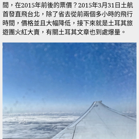
間，在2015年前後的票價？2015年3月31日土航
首發直飛台北，除了省去從前兩個多小時的飛行
時間，價格並且大幅降低，接下來就是土耳其旅
遊團火紅大賣，有關土耳其文章也到處爆量。