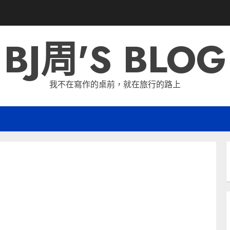
BJ周'S BLOG
我不在寫作的桌前，就在旅行的路上