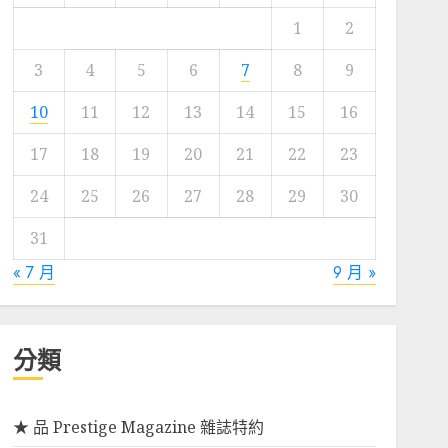
1
2
3
4
5
6
7
8
9
10
11
12
13
14
15
16
17
18
19
20
21
22
23
24
25
26
27
28
29
30
31
« 7 月
9 月 »
分類
★ 品 Prestige Magazine 雜誌特約