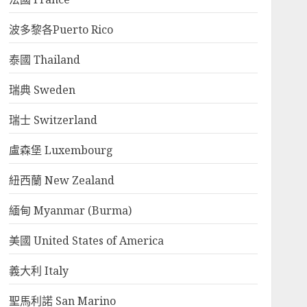
波多黎各Puerto Rico
泰國 Thailand
瑞典 Sweden
瑞士 Switzerland
盧森堡 Luxembourg
紐西蘭 New Zealand
緬甸 Myanmar (Burma)
美國 United States of America
義大利 Italy
聖馬利諾 San Marino