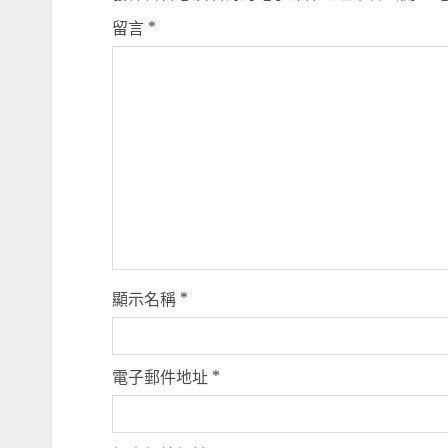
留言
*
顯示名稱
*
電子郵件地址
*