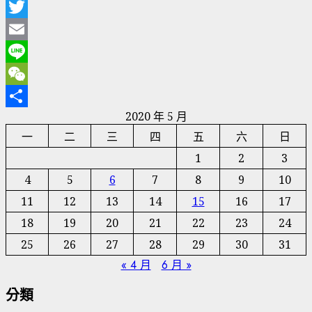
Facebook
Twitter
Email
Line
WeChat
2020 年 5 月
分
一
二
三
四
五
六
日
享
1
2
3
4
5
6
7
8
9
10
11
12
13
14
15
16
17
18
19
20
21
22
23
24
25
26
27
28
29
30
31
« 4 月
6 月 »
分類