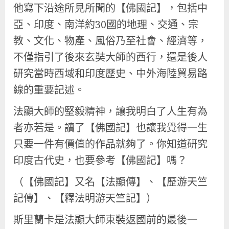
他寫下沿途所見所聞的【佛國記】，包括中
亞、印度、南洋約30國的地理、交通、宗
教、文化、物產、風俗乃至社會、經濟等，
不僅指引了後來玄奘大師的西行，還是後人
研究當時西域和印度歷史、中外海陸貿易路
線的重要記述。
法顯大師的堅毅精神，讓我明白了人生有為
者亦若是。讀了【佛國記】也讓我覺得一生
只要一件有價值的作品就夠了。你知道研究
印度古代史，也要參考【佛國記】嗎？
（【佛國記】又名【法顯傳】、【歷游天竺
記傳】、【釋法明游天竺記】）
斯里蘭卡是法顯大師束裝返國前的最後一