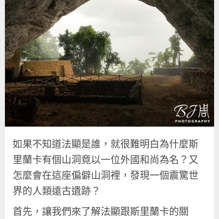
如果不知道法顯是誰，就很難明白為什麼斯
里蘭卡有個山洞竟以一位外國和尚為名？又
怎麼會在這座偏僻山洞裡，發現一個震驚世
界的人類遠古遺跡？
首先，讓我們來了解法顯跟斯里蘭卡的關