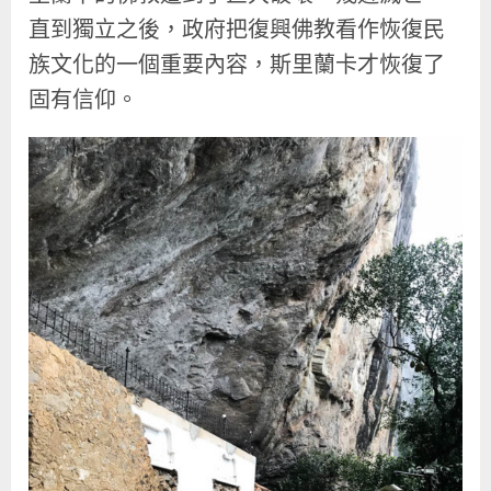
直到獨立之後，政府把復興佛教看作恢復民
族文化的一個重要內容，斯里蘭卡才恢復了
固有信仰。