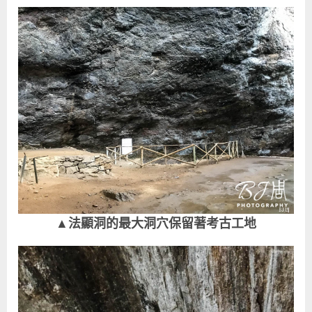
▲法顯洞的最大洞穴保留著考古工地