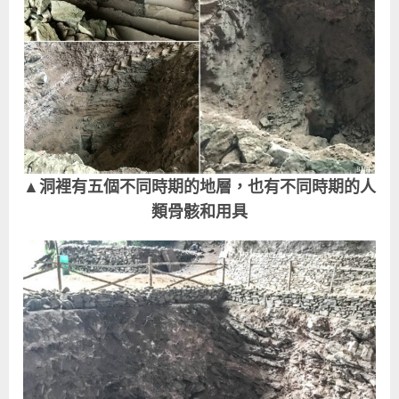
▲洞裡有五個不同時期的地層，也有不同時期的人
類骨骸和用具