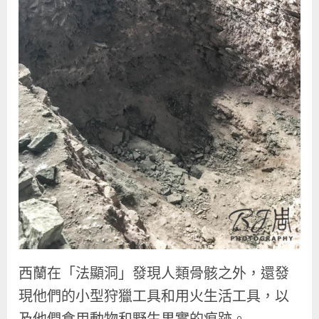
西蘭在「法顯洞」發現人類骨骸之外，還發
現他們的小型狩獵工具和用火生活工具，以
及他們食用動物和野生果實的痕跡。