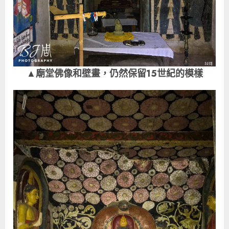
▲廟堂佛像和壁畫，仍然保留15世紀的模樣