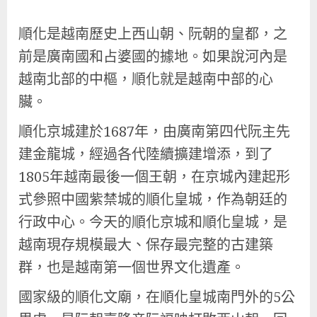
順化是越南歷史上西山朝、阮朝的皇都，之
前是廣南國和占婆國的據地。如果說河內是
越南北部的中樞，順化就是越南中部的心
臟。
順化京城建於1687年，由廣南第四代阮主先
建金龍城，經過各代陸續擴建增添，到了
1805年越南最後一個王朝，在京城內建起形
式參照中國紫禁城的順化皇城，作為朝廷的
行政中心。今天的順化京城和順化皇城，是
越南現存規模最大、保存最完整的古建築
群，也是越南第一個世界文化遺產。
國家級的順化文廟，在順化皇城南門外的5公