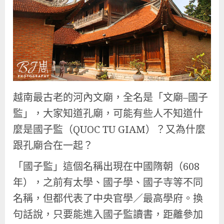
越南最古老的河內文廟，全名是「文廟–國子
監」，大家知道孔廟，可能有些人不知道什
麼是國子監（QUOC TU GIAM）？又為什麼
跟孔廟合在一起？
「國子監」這個名稱出現在中國隋朝（608
年），之前有太學、國子學、國子寺等不同
名稱，但都代表了中央官學／最高學府。換
句話說，只要能進入國子監讀書，距離參加