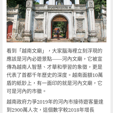
看到「越南文廟」，大家腦海裡立刻浮現的
應該是河內必遊景點——河內文廟，它被宣
傳為越南人智慧、才華和學習的象徵，更是
代表了首都千年歷史的深度。越南面額10萬
盾的紙鈔上，有一面印的就是河內文廟，它
可是河內的市徽。
越南政府力爭2019年的河內市接待遊客量達
到2900萬人次，這個數字較2018年增長