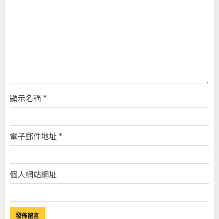
顯示名稱
*
電子郵件地址
*
個人網站網址