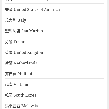
美國 United States of America
義大利 Italy
聖馬利諾 San Marino
芬蘭 Finland
英國 United Kingdom
荷蘭 Netherlands
菲律賓 Philippines
越南 Vietnam
韓國 South Korea
馬來西亞 Malaysia