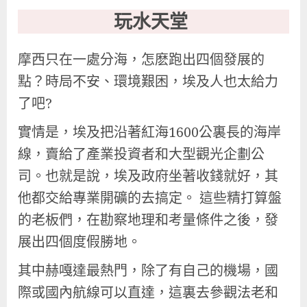
玩水天堂
摩西只在一處分海，怎麽跑出四個發展的
點？時局不安、環境艱困，埃及人也太給力
了吧?
實情是，埃及把沿著紅海1600公裏長的海岸
線，賣給了產業投資者和大型觀光企劃公
司。也就是說，埃及政府坐著收錢就好，其
他都交給專業開礦的去搞定。 這些精打算盤
的老板們，在勘察地理和考量條件之後，發
展出四個度假勝地。
其中赫嘎達最熱門，除了有自己的機場，國
際或國內航線可以直達，這裏去參觀法老和