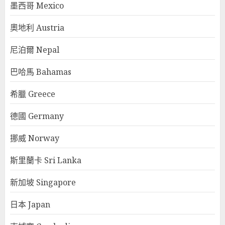
墨西哥 Mexico
奧地利 Austria
尼泊爾 Nepal
巴哈馬 Bahamas
希臘 Greece
德國 Germany
挪威 Norway
斯里蘭卡 Sri Lanka
新加坡 Singapore
日本 Japan