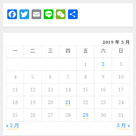
Facebook
Twitter
Email
Line
WeChat
分
享
2019 年 3 月
一
二
三
四
五
六
日
1
2
3
4
5
6
7
8
9
10
11
12
13
14
15
16
17
18
19
20
21
22
23
24
25
26
27
28
29
30
31
« 2 月
5 月 »