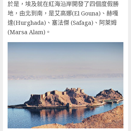
於是，埃及就在紅海沿岸開發了四個度假勝
地，由北到南，是艾高娜(El Gouna)、赫嘎
達(Hurghada)、塞法傑 (Safaga)、阿萊姆
(Marsa Alam)。