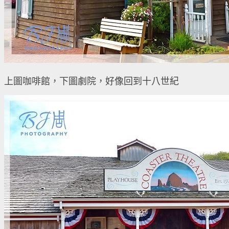
上圖咖啡館，下圖劇院，好像回到十八世紀