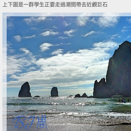
上下圖是一群學生正要走過潮間帶去近觀巨石