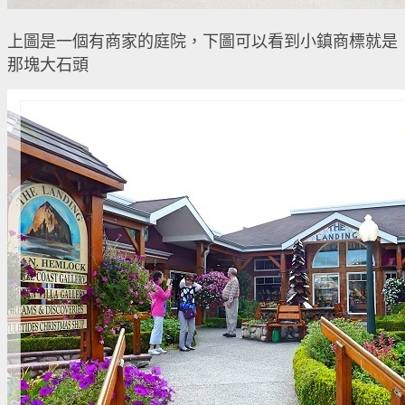
上圖是一個有商家的庭院，下圖可以看到小鎮商標就是
那塊大石頭