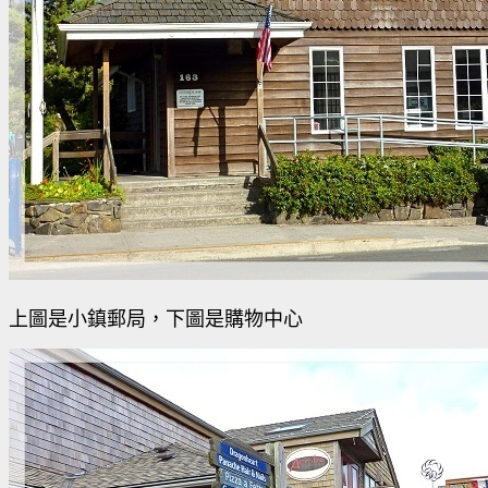
上圖是小鎮郵局，下圖是購物中心