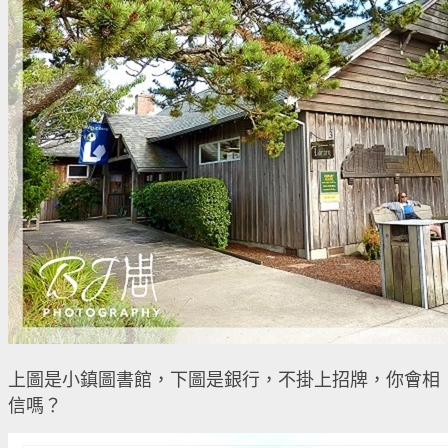
上圖是小鎮圖書館，下圖是銀行，不掛上招牌，你會相
信嗎？