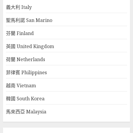
義大利 Italy
聖馬利諾 San Marino
芬蘭 Finland
英國 United Kingdom
荷蘭 Netherlands
菲律賓 Philippines
越南 Vietnam
韓國 South Korea
馬來西亞 Malaysia