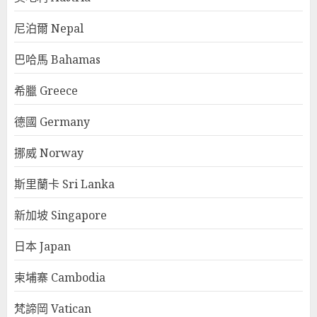
尼泊爾 Nepal
巴哈馬 Bahamas
希臘 Greece
德國 Germany
挪威 Norway
斯里蘭卡 Sri Lanka
新加坡 Singapore
日本 Japan
柬埔寨 Cambodia
梵諦岡 Vatican