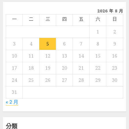
2026 年 8 月
一
二
三
四
五
六
日
1
2
3
4
5
6
7
8
9
10
11
12
13
14
15
16
17
18
19
20
21
22
23
24
25
26
27
28
29
30
31
« 2 月
分類