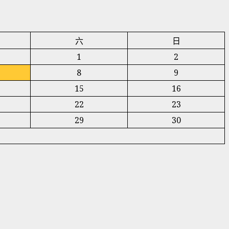
六
日
1
2
8
9
15
16
22
23
29
30