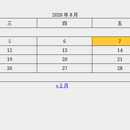
2026 年 8 月
三
四
五
5
6
7
12
13
14
19
20
21
26
27
28
« 2 月