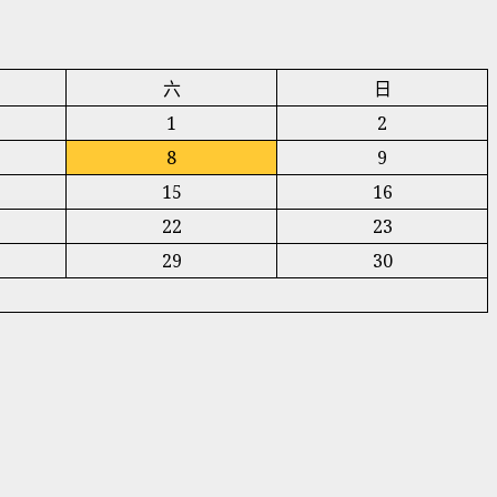
六
日
1
2
8
9
15
16
22
23
29
30