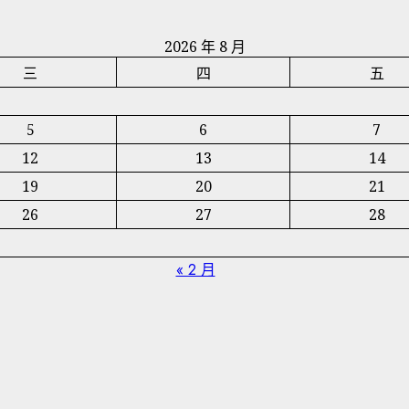
2026 年 8 月
三
四
五
5
6
7
12
13
14
19
20
21
26
27
28
« 2 月