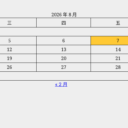
2026 年 8 月
三
四
五
5
6
7
12
13
14
19
20
21
26
27
28
« 2 月