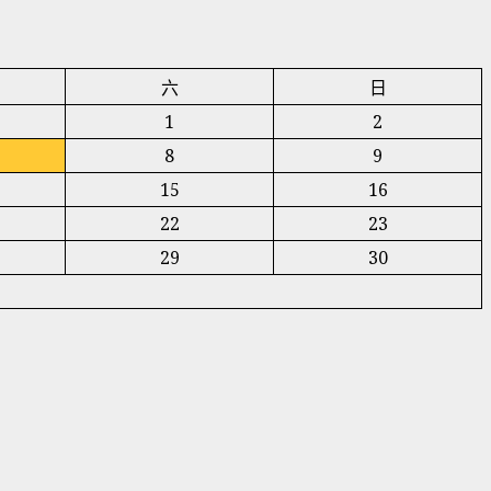
六
日
1
2
8
9
15
16
22
23
29
30