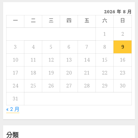
2026 年 8 月
一
二
三
四
五
六
日
1
2
3
4
5
6
7
8
9
10
11
12
13
14
15
16
17
18
19
20
21
22
23
24
25
26
27
28
29
30
31
« 2 月
分類