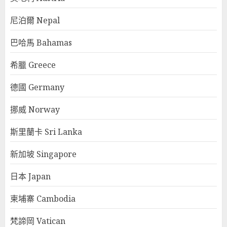
尼泊爾 Nepal
巴哈馬 Bahamas
希臘 Greece
德國 Germany
挪威 Norway
斯里蘭卡 Sri Lanka
新加坡 Singapore
日本 Japan
柬埔寨 Cambodia
梵諦岡 Vatican