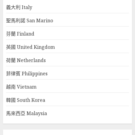
義大利 Italy
聖馬利諾 San Marino
芬蘭 Finland
英國 United Kingdom
荷蘭 Netherlands
菲律賓 Philippines
越南 Vietnam
韓國 South Korea
馬來西亞 Malaysia