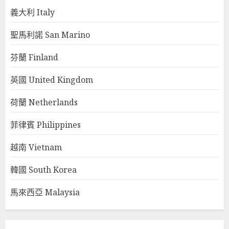
義大利 Italy
聖馬利諾 San Marino
芬蘭 Finland
英國 United Kingdom
荷蘭 Netherlands
菲律賓 Philippines
越南 Vietnam
韓國 South Korea
馬來西亞 Malaysia