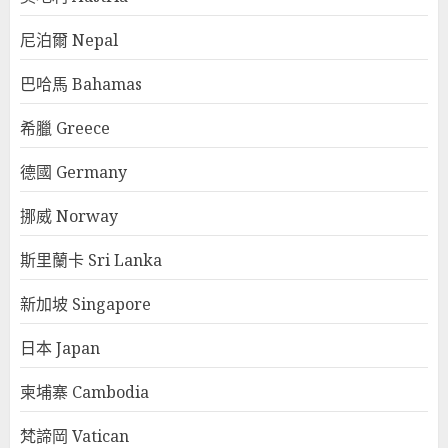
尼泊爾 Nepal
巴哈馬 Bahamas
希臘 Greece
德國 Germany
挪威 Norway
斯里蘭卡 Sri Lanka
新加坡 Singapore
日本 Japan
柬埔寨 Cambodia
梵諦岡 Vatican