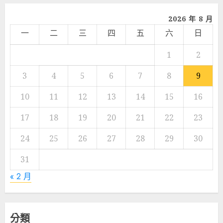
2026 年 8 月
一
二
三
四
五
六
日
1
2
3
4
5
6
7
8
9
10
11
12
13
14
15
16
17
18
19
20
21
22
23
24
25
26
27
28
29
30
31
« 2 月
分類