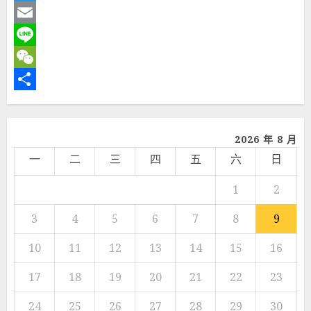
Twitter
Email
Line
WeChat
分
享
2026 年 8 月
一
二
三
四
五
六
日
1
2
3
4
5
6
7
8
9
10
11
12
13
14
15
16
17
18
19
20
21
22
23
24
25
26
27
28
29
30