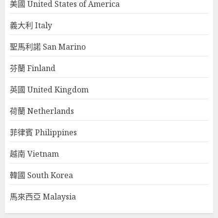
美國 United States of America
義大利 Italy
聖馬利諾 San Marino
芬蘭 Finland
英國 United Kingdom
荷蘭 Netherlands
菲律賓 Philippines
越南 Vietnam
韓國 South Korea
馬來西亞 Malaysia