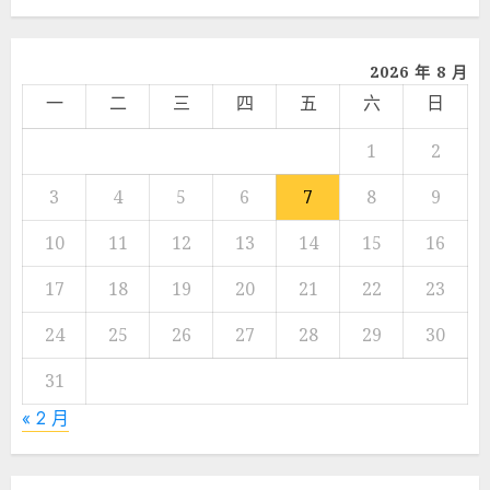
享
2026 年 8 月
一
二
三
四
五
六
日
1
2
3
4
5
6
7
8
9
10
11
12
13
14
15
16
17
18
19
20
21
22
23
24
25
26
27
28
29
30
31
« 2 月