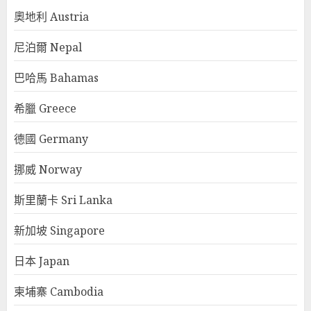
奧地利 Austria
尼泊爾 Nepal
巴哈馬 Bahamas
希臘 Greece
德國 Germany
挪威 Norway
斯里蘭卡 Sri Lanka
新加坡 Singapore
日本 Japan
柬埔寨 Cambodia