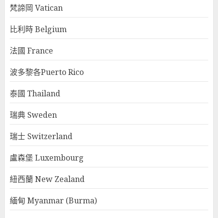
梵諦岡 Vatican
比利時 Belgium
法國 France
波多黎各Puerto Rico
泰國 Thailand
瑞典 Sweden
瑞士 Switzerland
盧森堡 Luxembourg
紐西蘭 New Zealand
緬甸 Myanmar (Burma)