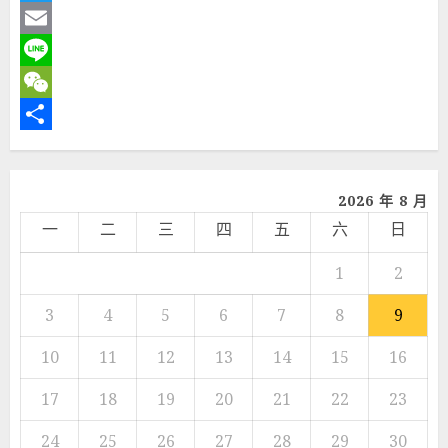
Twitter
Email
Line
WeChat
分
享
2026 年 8 月
一
二
三
四
五
六
日
1
2
3
4
5
6
7
8
9
10
11
12
13
14
15
16
17
18
19
20
21
22
23
24
25
26
27
28
29
30