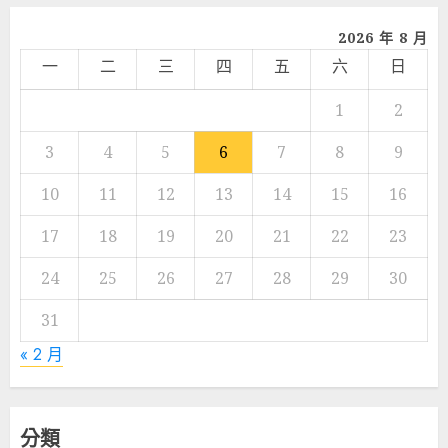
2026 年 8 月
一
二
三
四
五
六
日
1
2
3
4
5
6
7
8
9
10
11
12
13
14
15
16
17
18
19
20
21
22
23
24
25
26
27
28
29
30
31
« 2 月
分類