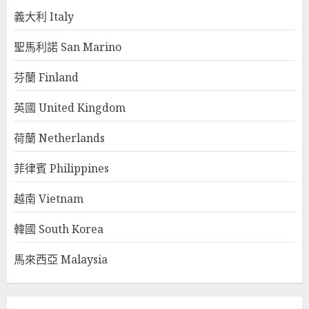
義大利 Italy
聖馬利諾 San Marino
芬蘭 Finland
英國 United Kingdom
荷蘭 Netherlands
菲律賓 Philippines
越南 Vietnam
韓國 South Korea
馬來西亞 Malaysia