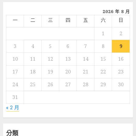
2026 年 8 月
一
二
三
四
五
六
日
1
2
3
4
5
6
7
8
9
10
11
12
13
14
15
16
17
18
19
20
21
22
23
24
25
26
27
28
29
30
31
« 2 月
分類