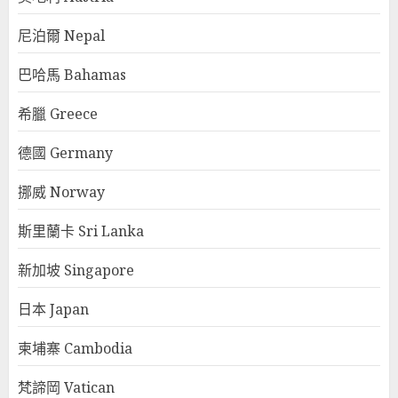
尼泊爾 Nepal
巴哈馬 Bahamas
希臘 Greece
德國 Germany
挪威 Norway
斯里蘭卡 Sri Lanka
新加坡 Singapore
日本 Japan
柬埔寨 Cambodia
梵諦岡 Vatican