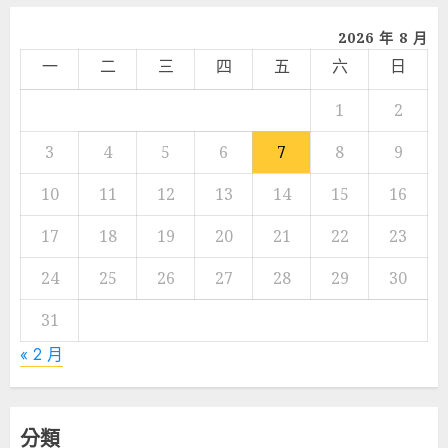
2026 年 8 月
一
二
三
四
五
六
日
1
2
3
4
5
6
7
8
9
10
11
12
13
14
15
16
17
18
19
20
21
22
23
24
25
26
27
28
29
30
31
« 2 月
分類