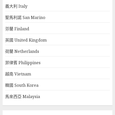
義大利 Italy
聖馬利諾 San Marino
芬蘭 Finland
英國 United Kingdom
荷蘭 Netherlands
菲律賓 Philippines
越南 Vietnam
韓國 South Korea
馬來西亞 Malaysia