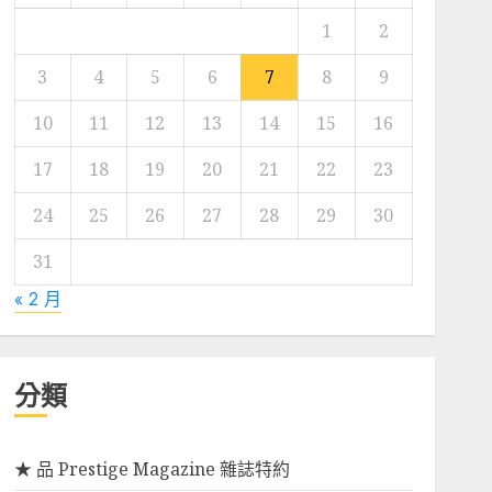
1
2
3
4
5
6
7
8
9
10
11
12
13
14
15
16
17
18
19
20
21
22
23
24
25
26
27
28
29
30
31
« 2 月
分類
★ 品 Prestige Magazine 雜誌特約