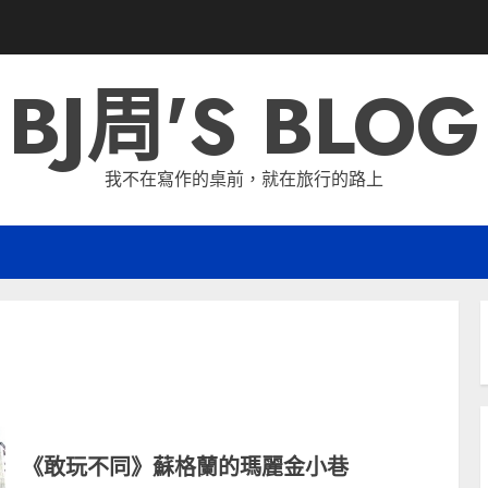
BJ周'S BLOG
我不在寫作的桌前，就在旅行的路上
《敢玩不同》蘇格蘭的瑪麗金小巷