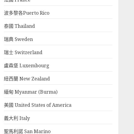
波多黎各Puerto Rico
泰國 Thailand
瑞典 Sweden
瑞士 Switzerland
盧森堡 Luxembourg
紐西蘭 New Zealand
緬甸 Myanmar (Burma)
美國 United States of America
義大利 Italy
聖馬利諾 San Marino