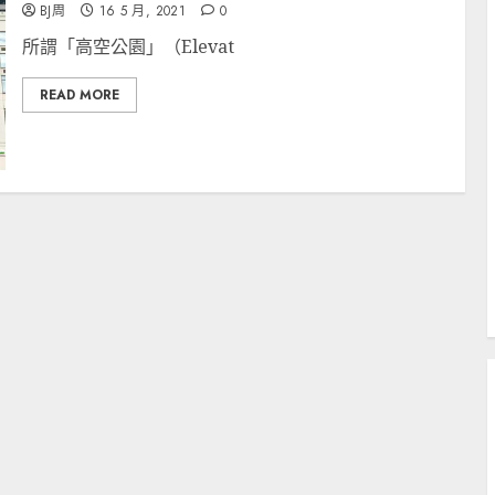
BJ周
16 5 月, 2021
0
所謂「高空公園」（Elevat
READ MORE