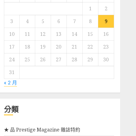
1
2
3
4
5
6
7
8
9
10
11
12
13
14
15
16
17
18
19
20
21
22
23
24
25
26
27
28
29
30
31
« 2 月
分類
★ 品 Prestige Magazine 雜誌特約