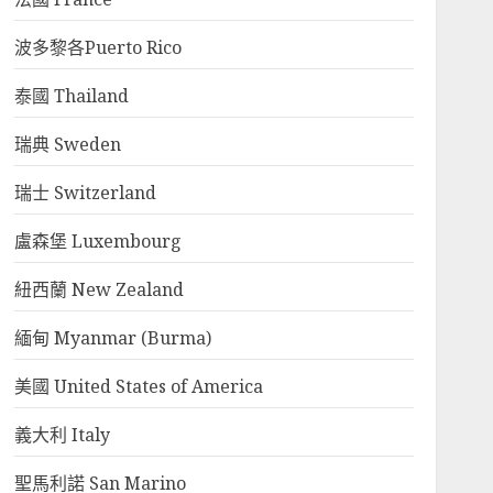
波多黎各Puerto Rico
泰國 Thailand
瑞典 Sweden
瑞士 Switzerland
盧森堡 Luxembourg
紐西蘭 New Zealand
緬甸 Myanmar (Burma)
美國 United States of America
義大利 Italy
聖馬利諾 San Marino