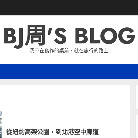
BJ周'S BLOG
我不在寫作的桌前，就在旅行的路上
從紐約高架公園，到北港空中廊道