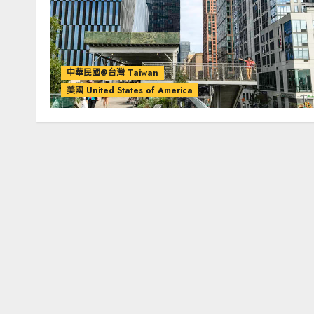
中華民國@台灣 Taiwan
美國 United States of America