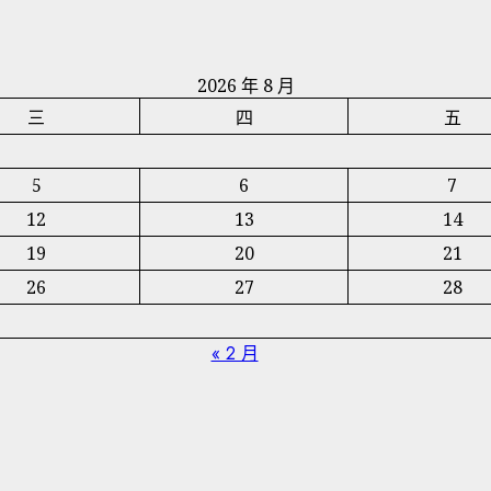
2026 年 8 月
三
四
五
5
6
7
12
13
14
19
20
21
26
27
28
« 2 月