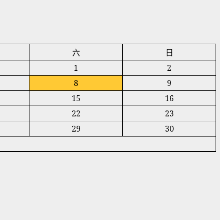
六
日
1
2
8
9
15
16
22
23
29
30