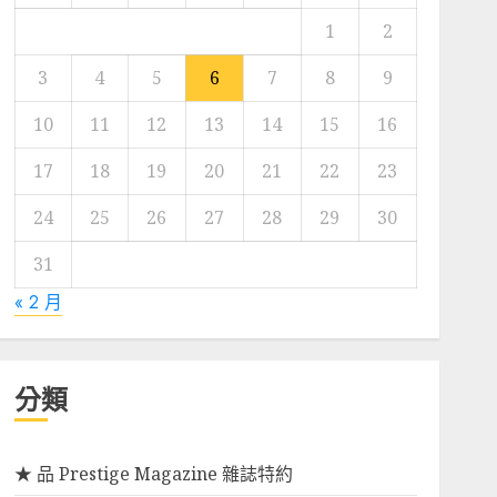
1
2
3
4
5
6
7
8
9
10
11
12
13
14
15
16
17
18
19
20
21
22
23
24
25
26
27
28
29
30
31
« 2 月
分類
★ 品 Prestige Magazine 雜誌特約