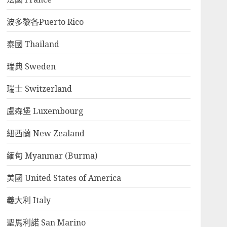
波多黎各Puerto Rico
泰國 Thailand
瑞典 Sweden
瑞士 Switzerland
盧森堡 Luxembourg
紐西蘭 New Zealand
緬甸 Myanmar (Burma)
美國 United States of America
義大利 Italy
聖馬利諾 San Marino