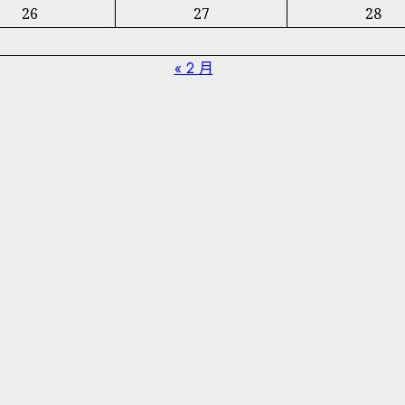
26
27
28
« 2 月