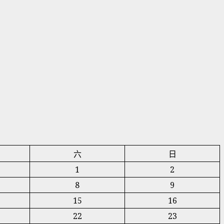
六
日
1
2
8
9
15
16
22
23