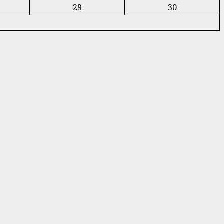
29
30