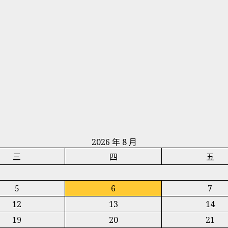
2026 年 8 月
三
四
五
5
6
7
12
13
14
19
20
21