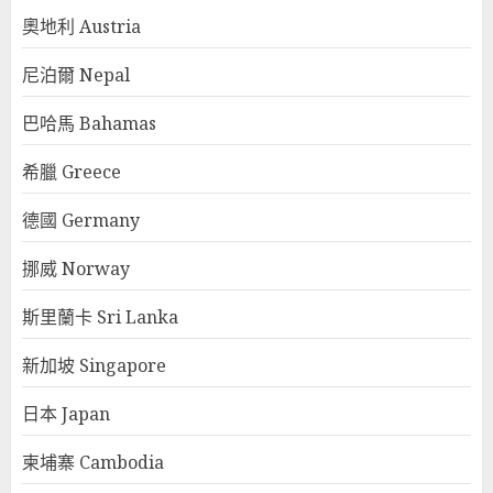
奧地利 Austria
尼泊爾 Nepal
巴哈馬 Bahamas
希臘 Greece
德國 Germany
挪威 Norway
斯里蘭卡 Sri Lanka
新加坡 Singapore
日本 Japan
柬埔寨 Cambodia