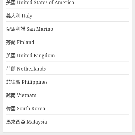
美國 United States of America
義大利 Italy
聖馬利諾 San Marino
芬蘭 Finland
英國 United Kingdom
荷蘭 Netherlands
菲律賓 Philippines
越南 Vietnam
韓國 South Korea
馬來西亞 Malaysia