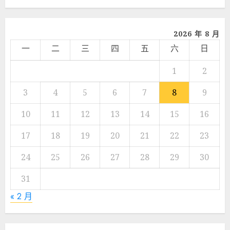
享
2026 年 8 月
一
二
三
四
五
六
日
1
2
3
4
5
6
7
8
9
10
11
12
13
14
15
16
17
18
19
20
21
22
23
24
25
26
27
28
29
30
31
« 2 月