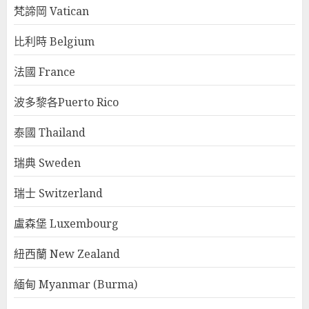
梵諦岡 Vatican
比利時 Belgium
法國 France
波多黎各Puerto Rico
泰國 Thailand
瑞典 Sweden
瑞士 Switzerland
盧森堡 Luxembourg
紐西蘭 New Zealand
緬甸 Myanmar (Burma)