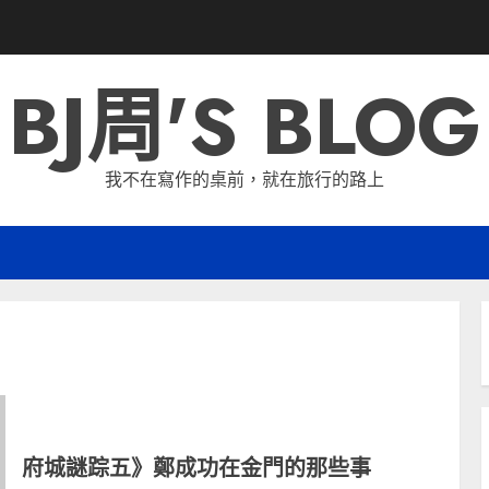
BJ周'S BLOG
我不在寫作的桌前，就在旅行的路上
府城謎踪五》鄭成功在金門的那些事