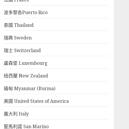
波多黎各Puerto Rico
泰國 Thailand
瑞典 Sweden
瑞士 Switzerland
盧森堡 Luxembourg
紐西蘭 New Zealand
緬甸 Myanmar (Burma)
美國 United States of America
義大利 Italy
聖馬利諾 San Marino