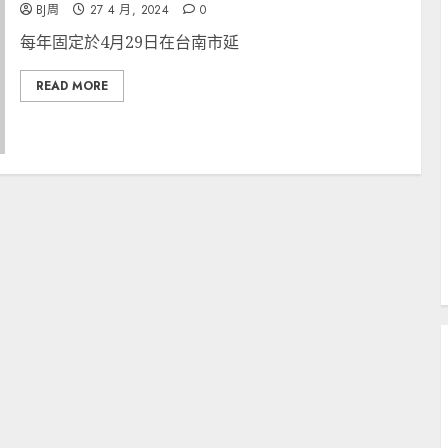
BJ周
27 4 月, 2024
0
每年固定於4月29日在台南市延
READ MORE