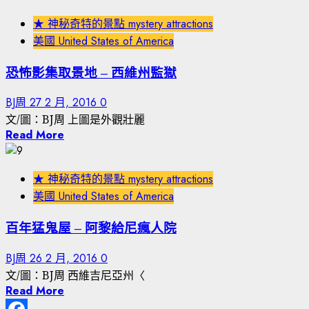
★ 神秘奇特的景點 mystery attractions
美國 United States of America
恐怖影集取景地 – 西維州監獄
BJ周
27 2 月, 2016
0
文/圖：BJ周 上圖是外觀壯麗
Read More
★ 神秘奇特的景點 mystery attractions
美國 United States of America
百年猛鬼屋 – 阿黎給尼瘋人院
BJ周
26 2 月, 2016
0
文/圖：BJ周 西維吉尼亞州〈
Read More