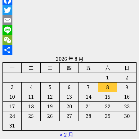
Facebook
Twitter
Email
Line
WeChat
2026 年 8 月
分
一
二
三
四
五
六
日
享
1
2
3
4
5
6
7
8
9
10
11
12
13
14
15
16
17
18
19
20
21
22
23
24
25
26
27
28
29
30
31
« 2 月