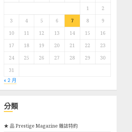
1
2
3
4
5
6
7
8
9
10
11
12
13
14
15
16
17
18
19
20
21
22
23
24
25
26
27
28
29
30
31
« 2 月
分類
★ 品 Prestige Magazine 雜誌特約