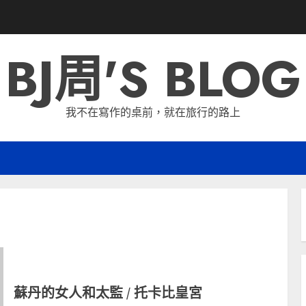
BJ周'S BLOG
我不在寫作的桌前，就在旅行的路上
蘇丹的女人和太監 / 托卡比皇宮