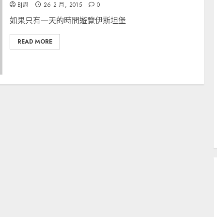
BJ周
26 2 月, 2015
0
如果只有一天的時間遊覽伊斯坦堡
READ MORE