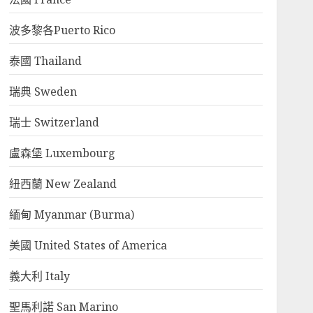
波多黎各Puerto Rico
泰國 Thailand
瑞典 Sweden
瑞士 Switzerland
盧森堡 Luxembourg
紐西蘭 New Zealand
緬甸 Myanmar (Burma)
美國 United States of America
義大利 Italy
聖馬利諾 San Marino