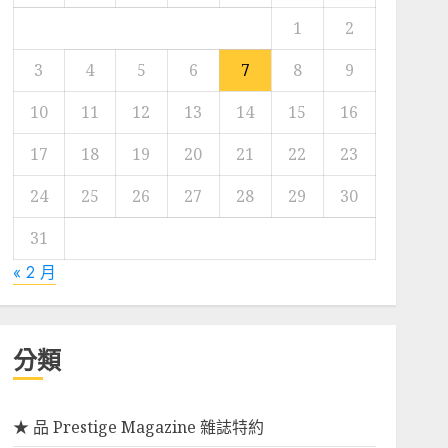
1
2
3
4
5
6
7
8
9
10
11
12
13
14
15
16
17
18
19
20
21
22
23
24
25
26
27
28
29
30
31
« 2 月
分類
★ 品 Prestige Magazine 雜誌特約