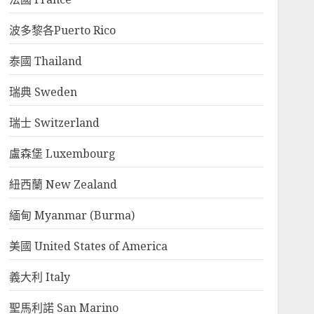
波多黎各Puerto Rico
泰國 Thailand
瑞典 Sweden
瑞士 Switzerland
盧森堡 Luxembourg
紐西蘭 New Zealand
緬甸 Myanmar (Burma)
美國 United States of America
義大利 Italy
聖馬利諾 San Marino