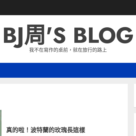
BJ周'S BLOG
我不在寫作的桌前，就在旅行的路上
真的啦！波特蘭的玫瑰長這樣