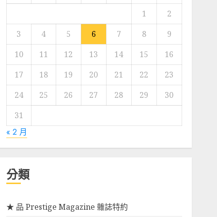
1
2
3
4
5
6
7
8
9
10
11
12
13
14
15
16
17
18
19
20
21
22
23
24
25
26
27
28
29
30
31
« 2 月
分類
★ 品 Prestige Magazine 雜誌特約