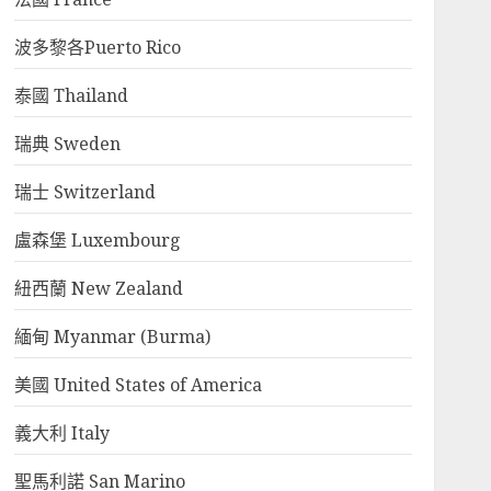
波多黎各Puerto Rico
泰國 Thailand
瑞典 Sweden
瑞士 Switzerland
盧森堡 Luxembourg
紐西蘭 New Zealand
緬甸 Myanmar (Burma)
美國 United States of America
義大利 Italy
聖馬利諾 San Marino