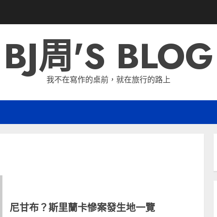
BJ周'S BLOG
我不在寫作的桌前，就在旅行的路上
尼甘布？斯里蘭卡慘案發生地一覽