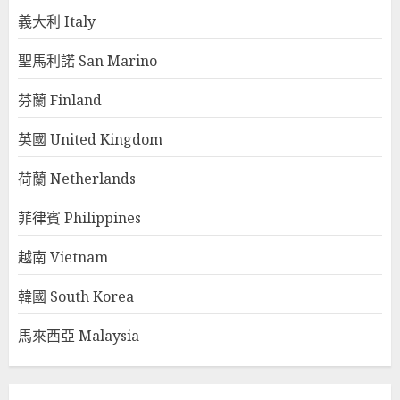
義大利 Italy
聖馬利諾 San Marino
芬蘭 Finland
英國 United Kingdom
荷蘭 Netherlands
菲律賓 Philippines
越南 Vietnam
韓國 South Korea
馬來西亞 Malaysia