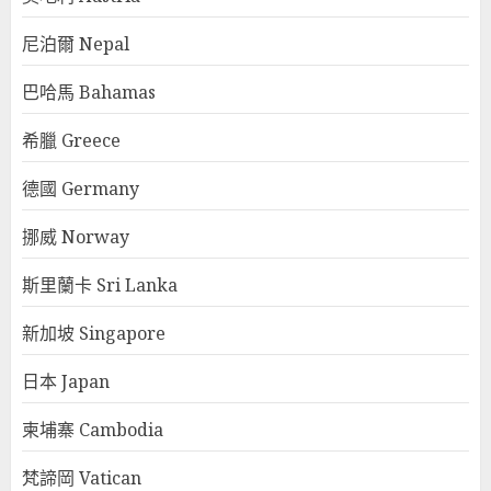
尼泊爾 Nepal
巴哈馬 Bahamas
希臘 Greece
德國 Germany
挪威 Norway
斯里蘭卡 Sri Lanka
新加坡 Singapore
日本 Japan
柬埔寨 Cambodia
梵諦岡 Vatican