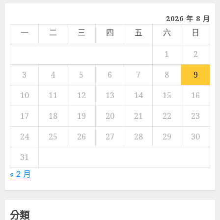
2026 年 8 月
一
二
三
四
五
六
日
1
2
3
4
5
6
7
8
9
10
11
12
13
14
15
16
17
18
19
20
21
22
23
24
25
26
27
28
29
30
31
« 2 月
分類