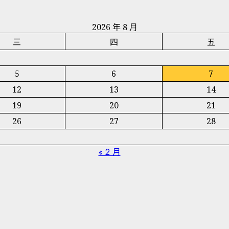
2026 年 8 月
三
四
五
5
6
7
12
13
14
19
20
21
26
27
28
« 2 月