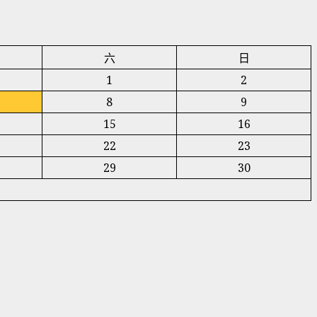
六
日
1
2
8
9
15
16
22
23
29
30