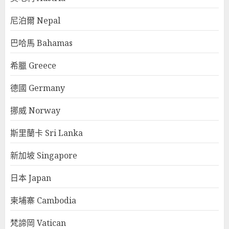
尼泊爾 Nepal
巴哈馬 Bahamas
希臘 Greece
德國 Germany
挪威 Norway
斯里蘭卡 Sri Lanka
新加坡 Singapore
日本 Japan
柬埔寨 Cambodia
梵諦岡 Vatican