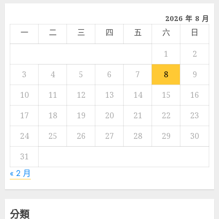
2026 年 8 月
一
二
三
四
五
六
日
1
2
3
4
5
6
7
8
9
10
11
12
13
14
15
16
17
18
19
20
21
22
23
24
25
26
27
28
29
30
31
« 2 月
分類