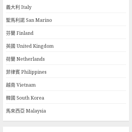
義大利 Italy
聖馬利諾 San Marino
芬蘭 Finland
英國 United Kingdom
荷蘭 Netherlands
菲律賓 Philippines
越南 Vietnam
韓國 South Korea
馬來西亞 Malaysia