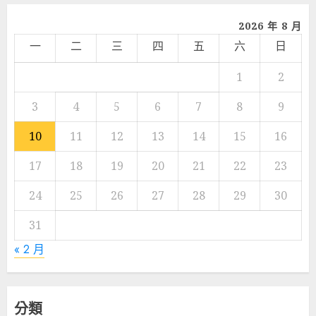
2026 年 8 月
一
二
三
四
五
六
日
1
2
3
4
5
6
7
8
9
10
11
12
13
14
15
16
17
18
19
20
21
22
23
24
25
26
27
28
29
30
31
« 2 月
分類