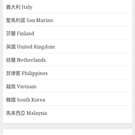
義大利 Italy
聖馬利諾 San Marino
芬蘭 Finland
英國 United Kingdom
荷蘭 Netherlands
菲律賓 Philippines
越南 Vietnam
韓國 South Korea
馬來西亞 Malaysia