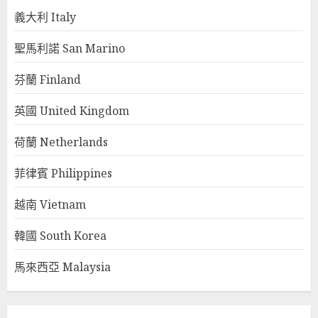
義大利 Italy
聖馬利諾 San Marino
芬蘭 Finland
英國 United Kingdom
荷蘭 Netherlands
菲律賓 Philippines
越南 Vietnam
韓國 South Korea
馬來西亞 Malaysia