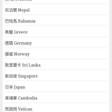
尼泊爾 Nepal
巴哈馬 Bahamas
希臘 Greece
德國 Germany
挪威 Norway
斯里蘭卡 Sri Lanka
新加坡 Singapore
日本 Japan
柬埔寨 Cambodia
梵諦岡 Vatican