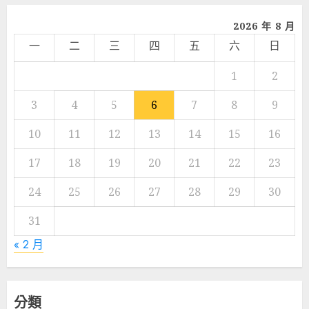
2026 年 8 月
一
二
三
四
五
六
日
1
2
3
4
5
6
7
8
9
10
11
12
13
14
15
16
17
18
19
20
21
22
23
24
25
26
27
28
29
30
31
« 2 月
分類