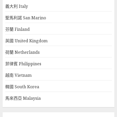
義大利 Italy
聖馬利諾 San Marino
芬蘭 Finland
英國 United Kingdom
荷蘭 Netherlands
菲律賓 Philippines
越南 Vietnam
韓國 South Korea
馬來西亞 Malaysia