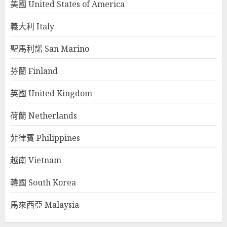
美國 United States of America
義大利 Italy
聖馬利諾 San Marino
芬蘭 Finland
英國 United Kingdom
荷蘭 Netherlands
菲律賓 Philippines
越南 Vietnam
韓國 South Korea
馬來西亞 Malaysia