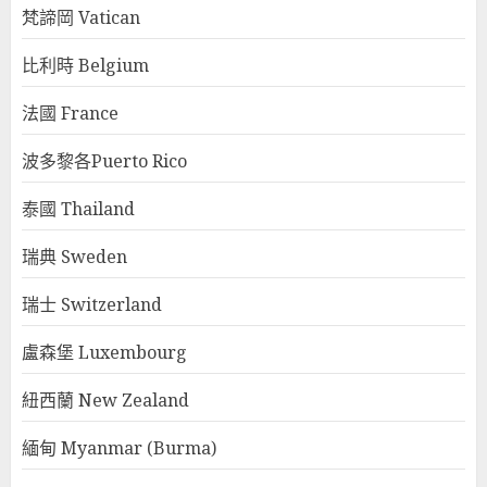
梵諦岡 Vatican
比利時 Belgium
法國 France
波多黎各Puerto Rico
泰國 Thailand
瑞典 Sweden
瑞士 Switzerland
盧森堡 Luxembourg
紐西蘭 New Zealand
緬甸 Myanmar (Burma)