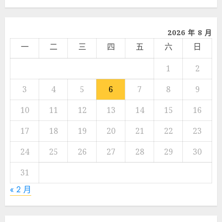
享
2026 年 8 月
一
二
三
四
五
六
日
1
2
3
4
5
6
7
8
9
10
11
12
13
14
15
16
17
18
19
20
21
22
23
24
25
26
27
28
29
30
31
« 2 月