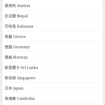
奧地利 Austria
尼泊爾 Nepal
巴哈馬 Bahamas
希臘 Greece
德國 Germany
挪威 Norway
斯里蘭卡 Sri Lanka
新加坡 Singapore
日本 Japan
柬埔寨 Cambodia